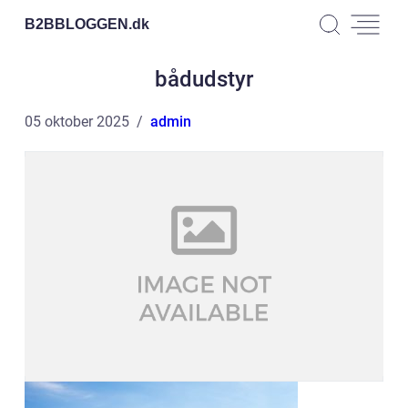
B2BBLOGGEN.
dk
bådudstyr
05 oktober 2025
admin