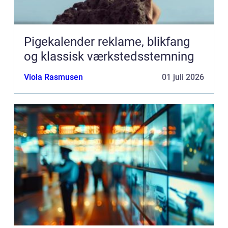
Pigekalender reklame, blikfang
og klassisk værkstedsstemning
Viola Rasmusen
01 juli 2026