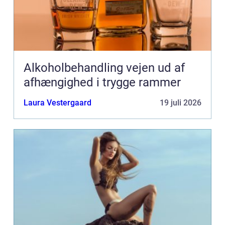
Alkoholbehandling vejen ud af
afhængighed i trygge rammer
Laura Vestergaard
19 juli 2026