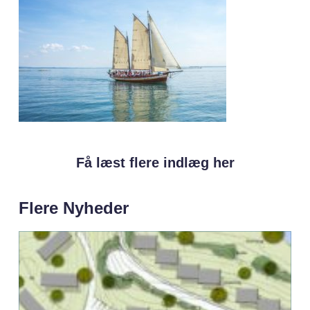
Få læst flere indlæg her
Flere Nyheder