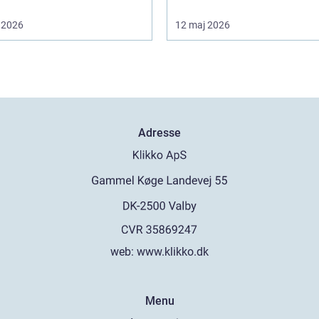
 2026
12 maj 2026
Adresse
web:
www.klikko.dk
Menu