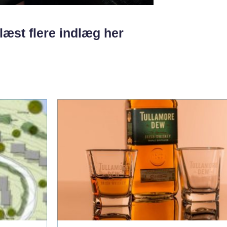
læst flere indlæg her