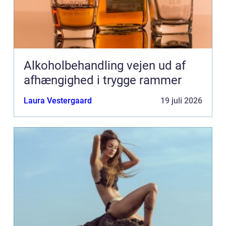
Alkoholbehandling vejen ud af
afhængighed i trygge rammer
Laura Vestergaard
19 juli 2026