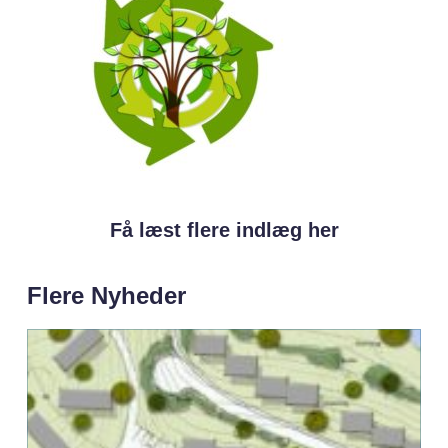
Få læst flere indlæg her
Flere Nyheder