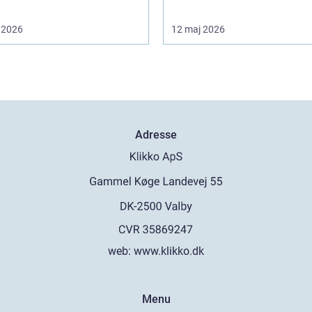
 2026
12 maj 2026
Adresse
web:
www.klikko.dk
Menu