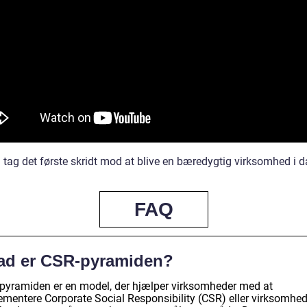
 tag det første skridt mod at blive en bæredygtig virksomhed i d
FAQ
ad er CSR-pyramiden?
pyramiden er en model, der hjælper virksomheder med at
ementere Corporate Social Responsibility (CSR) eller virksomhe