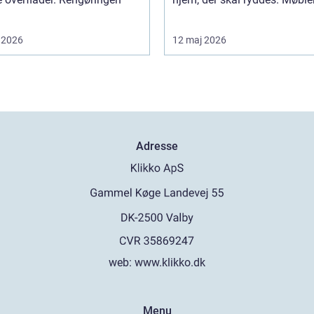
 2026
12 maj 2026
Adresse
web:
www.klikko.dk
Menu