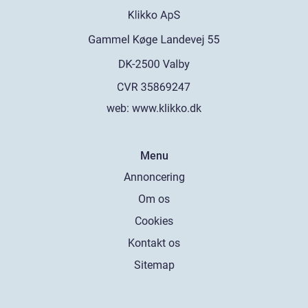
web:
www.klikko.dk
Menu
Annoncering
Om os
Cookies
Kontakt os
Sitemap