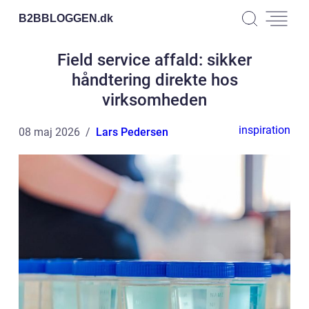
B2BBLOGGEN.
dk
Field service affald: sikker
håndtering direkte hos
virksomheden
inspiration
08 maj 2026
Lars Pedersen