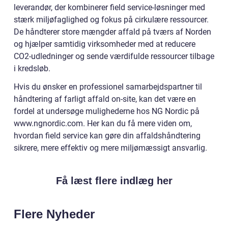
leverandør, der kombinerer field service-løsninger med
stærk miljøfaglighed og fokus på cirkulære ressourcer.
De håndterer store mængder affald på tværs af Norden
og hjælper samtidig virksomheder med at reducere
CO2-udledninger og sende værdifulde ressourcer tilbage
i kredsløb.
Hvis du ønsker en professionel samarbejdspartner til
håndtering af farligt affald on-site, kan det være en
fordel at undersøge mulighederne hos NG Nordic på
www.ngnordic.com. Her kan du få mere viden om,
hvordan field service kan gøre din affaldshåndtering
sikrere, mere effektiv og mere miljømæssigt ansvarlig.
Få læst flere indlæg her
Flere Nyheder