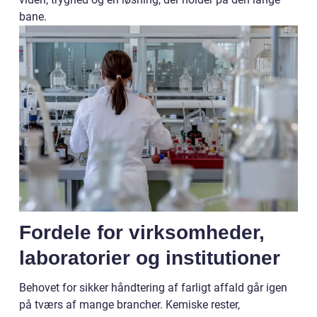
bane.
Fordele for virksomheder,
laboratorier og institutioner
Behovet for sikker håndtering af farligt affald går igen
på tværs af mange brancher. Kemiske rester,