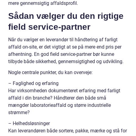
mere gennemsigtig affaldsprofil.
Sådan vælger du den rigtige
field service-partner
Når du vælger en leverandør til håndtering af farligt
affald on-site, er det vigtigt at se på mere end pris per
afhentning. En god field service-partner bør kunne
tilbyde både sikkerhed, gennemsigtighed og udvikling.
Nogle centrale punkter, du kan overveje:
– Faglighed og erfaring
Har virksomheden dokumenteret erfaring med farligt
affald i din branche? Håndterer den både små
mængder laboratorieaffald og større industrielle
strømme?
– Helhedsløsninger
Kan leverandøren både sortere, pakke, mærke og stå for