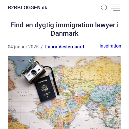
B2BBLOGGEN.
dk
Find en dygtig immigration lawyer i
Danmark
inspiration
04 januar 2025
Laura Vestergaard