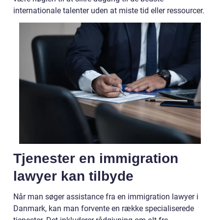
internationale talenter uden at miste tid eller ressourcer.
Tjenester en immigration
lawyer kan tilbyde
Når man søger assistance fra en immigration lawyer i
Danmark, kan man forvente en række specialiserede