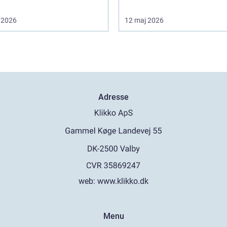
 2026
12 maj 2026
Adresse
web:
www.klikko.dk
Menu