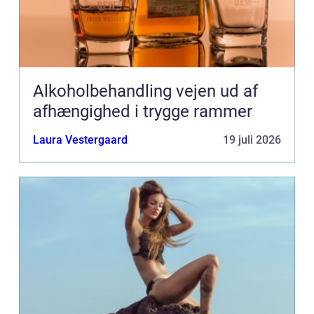
Alkoholbehandling vejen ud af
afhængighed i trygge rammer
Laura Vestergaard
19 juli 2026