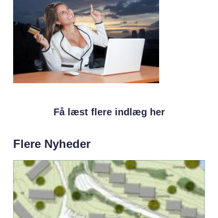
Få læst flere indlæg her
Flere Nyheder