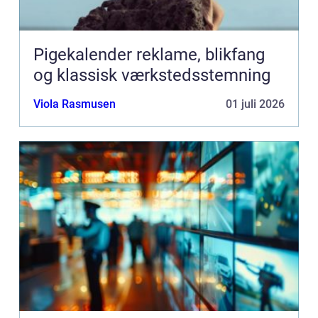
Pigekalender reklame, blikfang
og klassisk værkstedsstemning
Viola Rasmusen
01 juli 2026