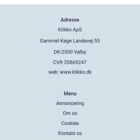
Adresse
web:
www.klikko.dk
Menu
Annoncering
Om os
Cookies
Kontakt os