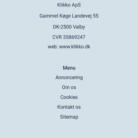
web:
www.klikko.dk
Menu
Annoncering
Om os
Cookies
Kontakt os
Sitemap