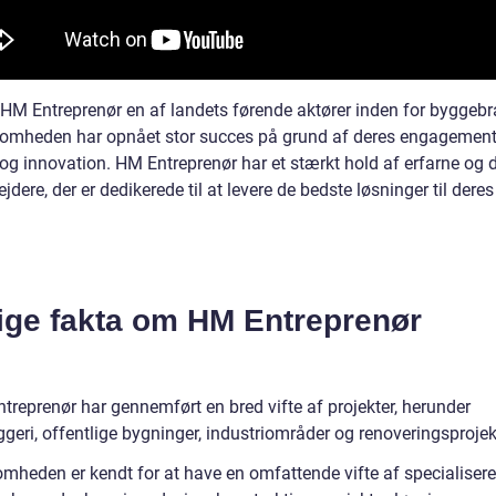
r HM Entreprenør en af landets førende aktører inden for byggeb
somheden har opnået stor succes på grund af deres engagement
 og innovation. HM Entreprenør har et stærkt hold af erfarne og 
dere, der er dedikerede til at levere de bedste løsninger til deres
tige fakta om HM Entreprenør
treprenør har gennemført en bred vifte af projekter, herunder
geri, offentlige bygninger, industriområder og renoveringsprojek
omheden er kendt for at have en omfattende vifte af specialiser