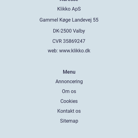
web:
www.klikko.dk
Menu
Annoncering
Om os
Cookies
Kontakt os
Sitemap