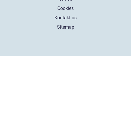
Cookies
Kontakt os
Sitemap