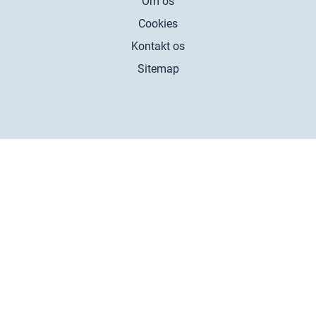
Om os
Cookies
Kontakt os
Sitemap