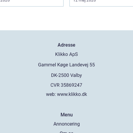
Adresse
web:
www.klikko.dk
Menu
Annoncering