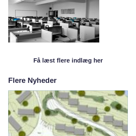
Få læst flere indlæg her
Flere Nyheder