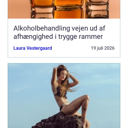
Alkoholbehandling vejen ud af
afhængighed i trygge rammer
Laura Vestergaard
19 juli 2026