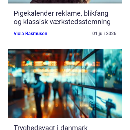
Pigekalender reklame, blikfang
og klassisk værkstedsstemning
Viola Rasmusen
01 juli 2026
Tryghedsvagt i danmark