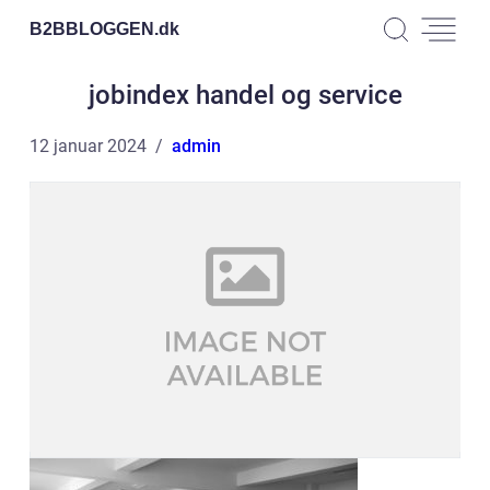
B2BBLOGGEN.
dk
jobindex handel og service
12 januar 2024
admin