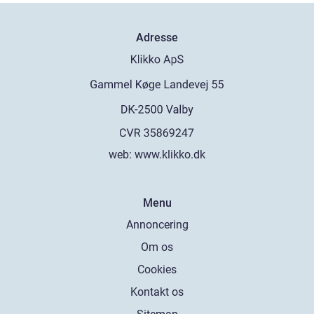
Adresse
web:
www.klikko.dk
Menu
Annoncering
Om os
Cookies
Kontakt os