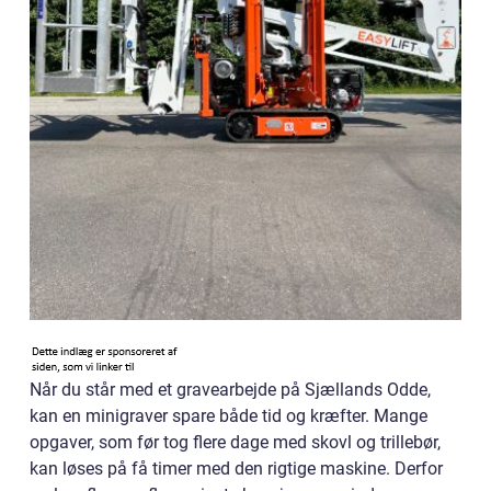
Når du står med et gravearbejde på Sjællands Odde,
kan en minigraver spare både tid og kræfter. Mange
opgaver, som før tog flere dage med skovl og trillebør,
kan løses på få timer med den rigtige maskine. Derfor