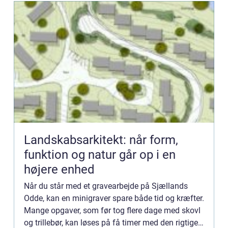
Landskabsarkitekt: når form,
funktion og natur går op i en
højere enhed
Når du står med et gravearbejde på Sjællands
Odde, kan en minigraver spare både tid og kræfter.
Mange opgaver, som før tog flere dage med skovl
og trillebør, kan løses på få timer med den rigtige