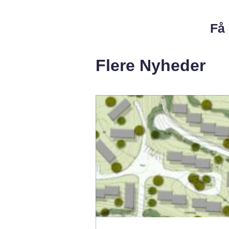
Få 
Flere Nyheder