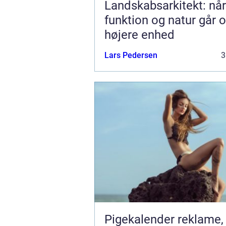
Landskabsarkitekt: når
funktion og natur går o
højere enhed
Lars Pedersen
3
Pigekalender reklame,