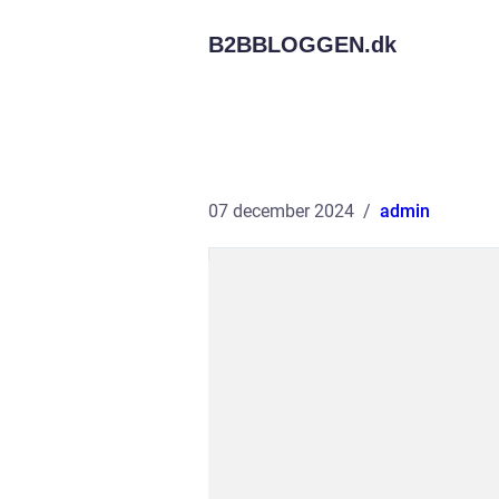
B2BBLOGGEN.
dk
07 december 2024
admin