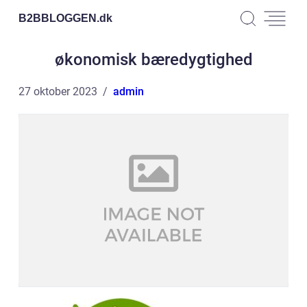
B2BBLOGGEN.
dk
økonomisk bæredygtighed
27 oktober 2023
admin