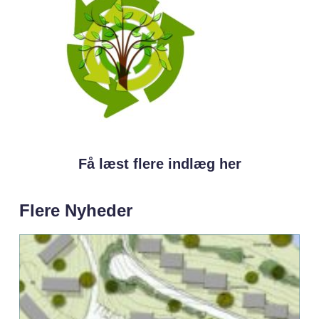
Få læst flere indlæg her
Flere Nyheder