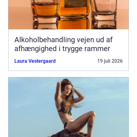
Alkoholbehandling vejen ud af
afhængighed i trygge rammer
Laura Vestergaard
19 juli 2026