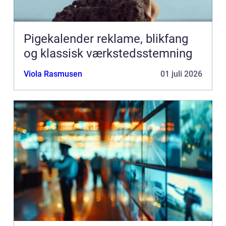
Pigekalender reklame, blikfang
og klassisk værkstedsstemning
Viola Rasmusen
01 juli 2026