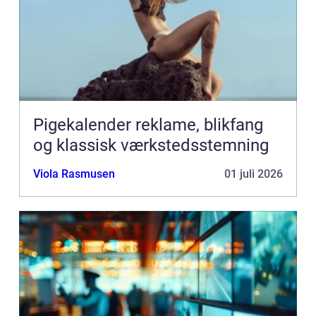
Pigekalender reklame, blikfang
og klassisk værkstedsstemning
Viola Rasmusen
01 juli 2026