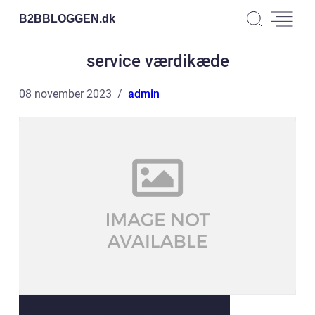
B2BBLOGGEN.
dk
service værdikæde
08 november 2023
admin