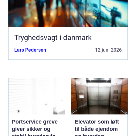
Tryghedsvagt i danmark
Lars Pedersen
12 juni 2026
Portservice greve
Elevator som løft
giver sikker og
til både ejendom