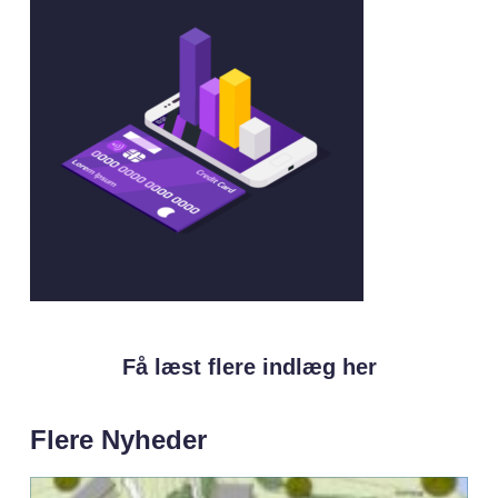
Få læst flere indlæg her
Flere Nyheder