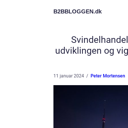
B2BBLOGGEN.
dk
Svindelhandel
udviklingen og vig
11 januar 2024
Peter Mortensen