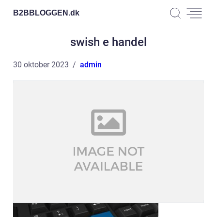
B2BBLOGGEN.
dk
swish e handel
30 oktober 2023
admin