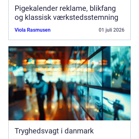
Pigekalender reklame, blikfang
og klassisk værkstedsstemning
Viola Rasmusen
01 juli 2026
Tryghedsvagt i danmark