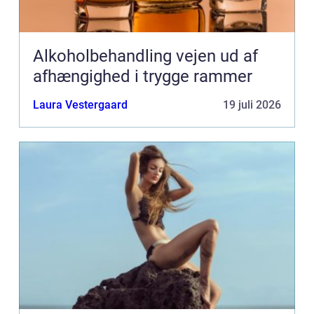
Alkoholbehandling vejen ud af
afhængighed i trygge rammer
Laura Vestergaard
19 juli 2026