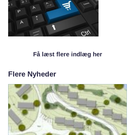
Få læst flere indlæg her
Flere Nyheder