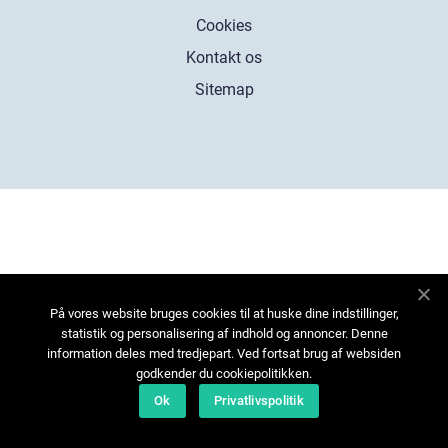
Cookies
Kontakt os
Sitemap
På vores website bruges cookies til at huske dine indstillinger,
statistik og personalisering af indhold og annoncer. Denne
information deles med tredjepart. Ved fortsat brug af websiden
godkender du cookiepolitikken.
Ok
Privatlivspolitik