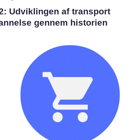
2: Udviklingen af transport
annelse gennem historien