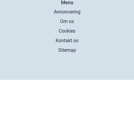
Menu
Annoncering
Om os
Cookies
Kontakt os
Sitemap