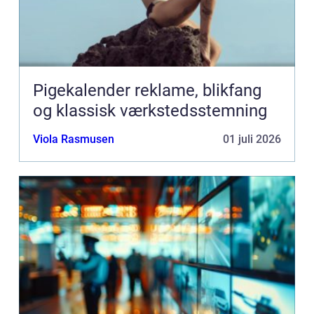
Pigekalender reklame, blikfang
og klassisk værkstedsstemning
Viola Rasmusen
01 juli 2026