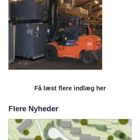
Få læst flere indlæg her
Flere Nyheder