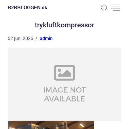
B2BBLOGGEN.
dk
trykluftkompressor
02 juni 2026
admin