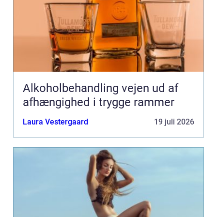
Alkoholbehandling vejen ud af
afhængighed i trygge rammer
Laura Vestergaard
19 juli 2026