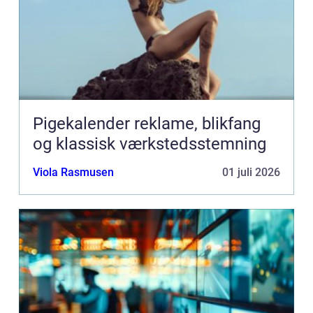
Pigekalender reklame, blikfang
og klassisk værkstedsstemning
Viola Rasmusen
01 juli 2026