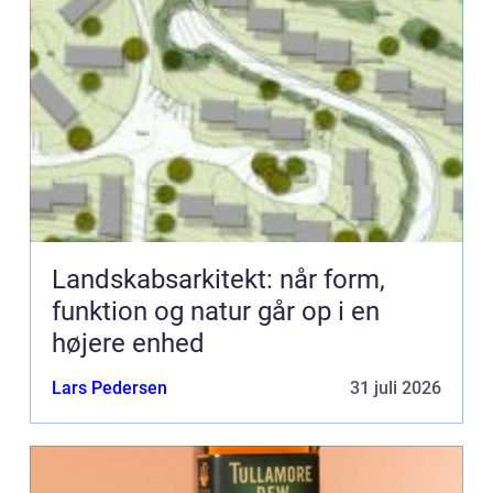
Landskabsarkitekt: når form,
funktion og natur går op i en
højere enhed
Lars Pedersen
31 juli 2026