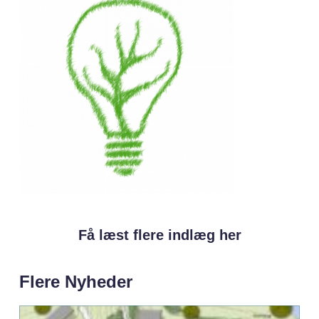
Få læst flere indlæg her
Flere Nyheder