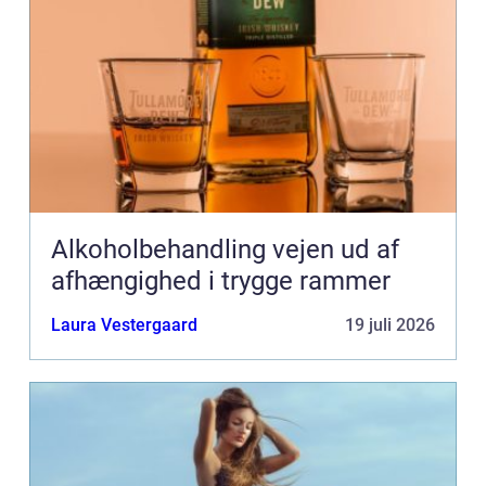
Alkoholbehandling vejen ud af
afhængighed i trygge rammer
Laura Vestergaard
19 juli 2026