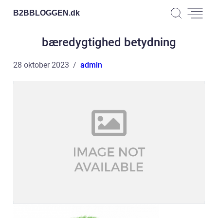
B2BBLOGGEN.
dk
bæredygtighed betydning
28 oktober 2023
admin