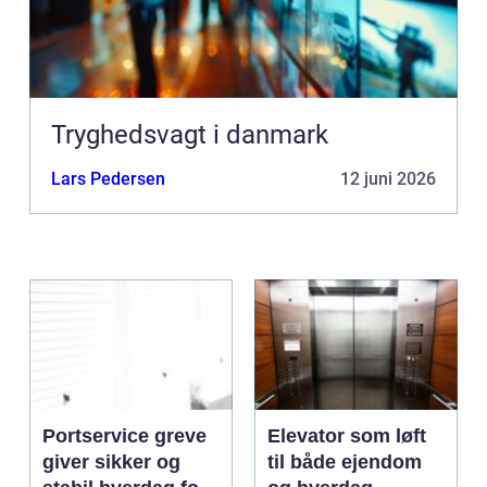
Tryghedsvagt i danmark
Lars Pedersen
12 juni 2026
Portservice greve
Elevator som løft
giver sikker og
til både ejendom