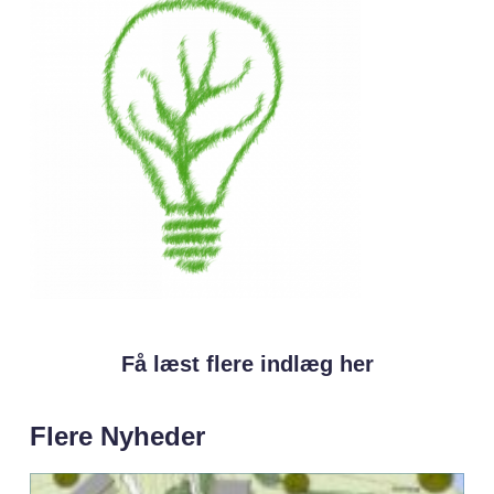
Få læst flere indlæg her
Flere Nyheder