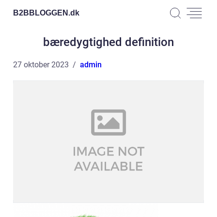
B2BBLOGGEN.
dk
bæredygtighed definition
27 oktober 2023
admin