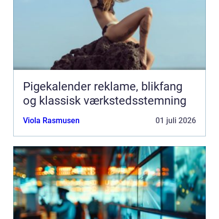
Pigekalender reklame, blikfang
og klassisk værkstedsstemning
Viola Rasmusen
01 juli 2026