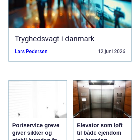
Tryghedsvagt i danmark
Lars Pedersen
12 juni 2026
Portservice greve
Elevator som løft
giver sikker og
til både ejendom