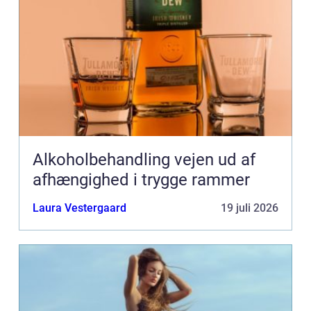
Alkoholbehandling vejen ud af
afhængighed i trygge rammer
Laura Vestergaard
19 juli 2026