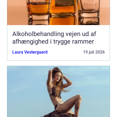
Alkoholbehandling vejen ud af
afhængighed i trygge rammer
Laura Vestergaard
19 juli 2026