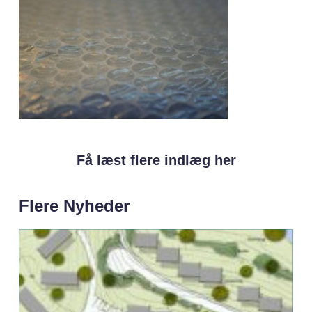
Få læst flere indlæg her
Flere Nyheder