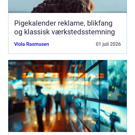
Pigekalender reklame, blikfang
og klassisk værkstedsstemning
Viola Rasmusen
01 juli 2026