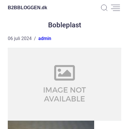
B2BBLOGGEN.
dk
Bobleplast
06 juli 2024
admin