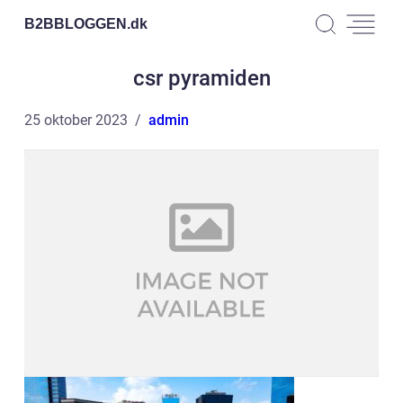
B2BBLOGGEN.
dk
csr pyramiden
25 oktober 2023
admin