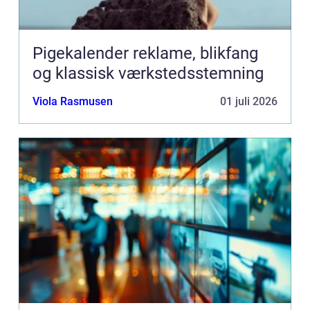
Pigekalender reklame, blikfang
og klassisk værkstedsstemning
Viola Rasmusen
01 juli 2026