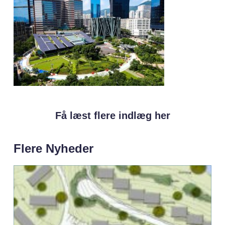
Få læst flere indlæg her
Flere Nyheder