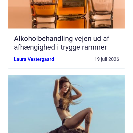
Alkoholbehandling vejen ud af
afhængighed i trygge rammer
Laura Vestergaard
19 juli 2026