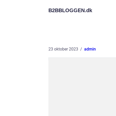
B2BBLOGGEN.
dk
23 oktober 2023
admin