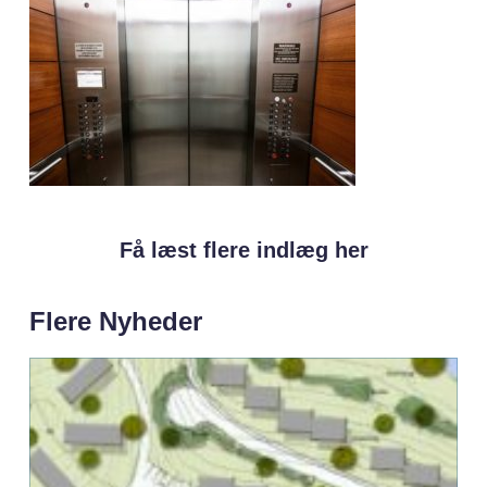
Få læst flere indlæg her
Flere Nyheder