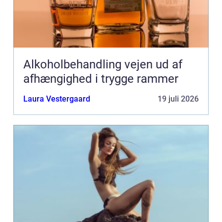
Alkoholbehandling vejen ud af
afhængighed i trygge rammer
Laura Vestergaard
19 juli 2026