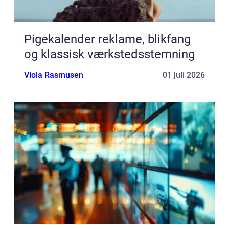
Pigekalender reklame, blikfang
og klassisk værkstedsstemning
Viola Rasmusen
01 juli 2026