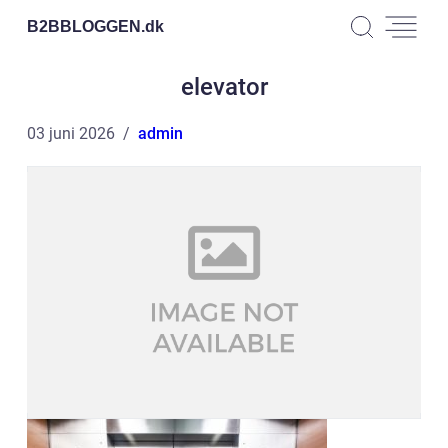
B2BBLOGGEN.
dk
elevator
03 juni 2026
admin