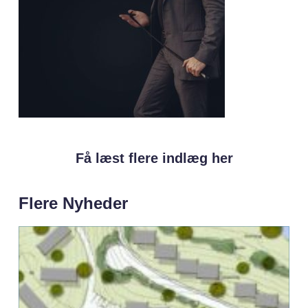
Få læst flere indlæg her
Flere Nyheder