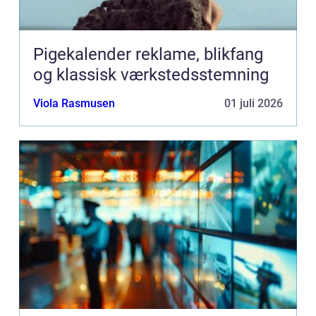
Pigekalender reklame, blikfang
og klassisk værkstedsstemning
Viola Rasmusen
01 juli 2026