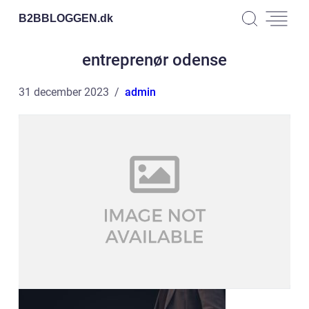
B2BBLOGGEN.
dk
entreprenør odense
31 december 2023
admin