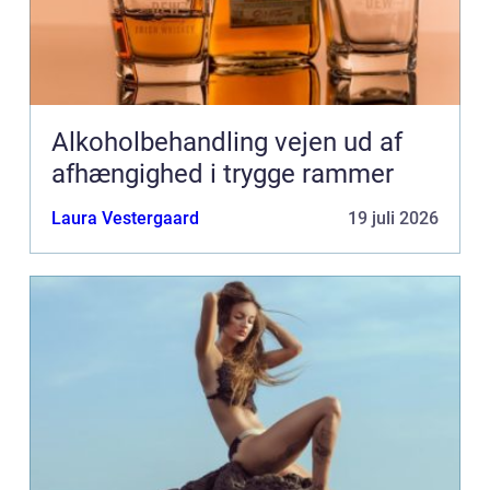
Alkoholbehandling vejen ud af
afhængighed i trygge rammer
Laura Vestergaard
19 juli 2026