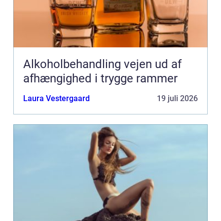
Alkoholbehandling vejen ud af
afhængighed i trygge rammer
Laura Vestergaard
19 juli 2026