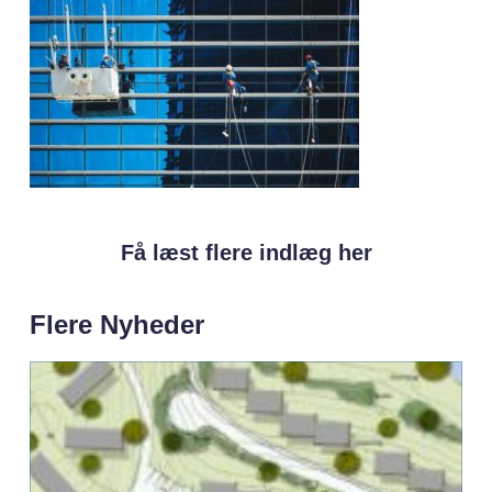
Få læst flere indlæg her
Flere Nyheder