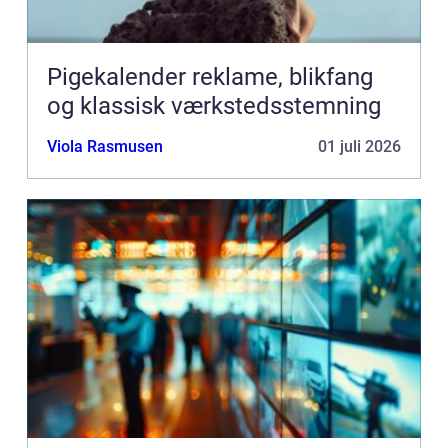
Pigekalender reklame, blikfang
og klassisk værkstedsstemning
Viola Rasmusen
01 juli 2026