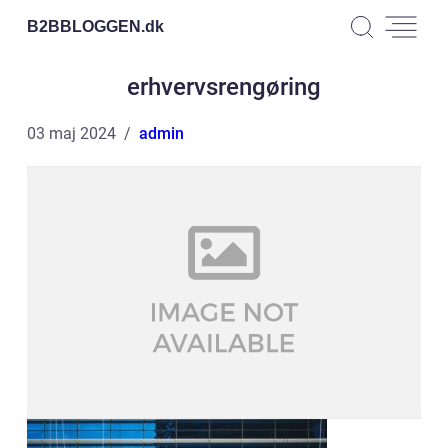
B2BBLOGGEN.
dk
erhvervsrengøring
03 maj 2024
admin