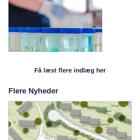
Få læst flere indlæg her
Flere Nyheder