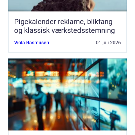
Pigekalender reklame, blikfang
og klassisk værkstedsstemning
Viola Rasmusen
01 juli 2026