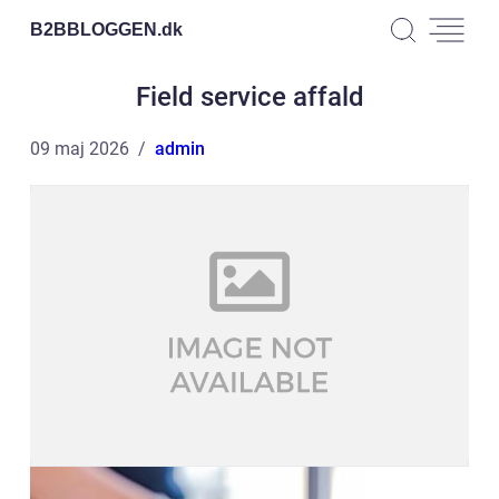
B2BBLOGGEN.
dk
Field service affald
09 maj 2026
admin