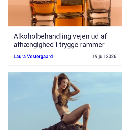
Alkoholbehandling vejen ud af
afhængighed i trygge rammer
Laura Vestergaard
19 juli 2026