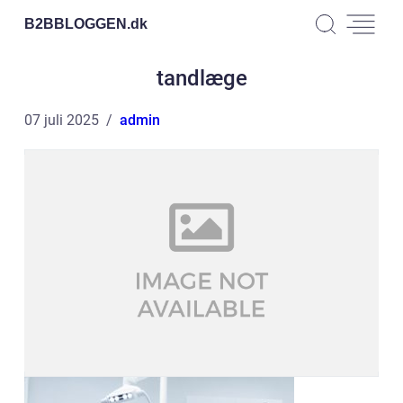
B2BBLOGGEN.
dk
tandlæge
07 juli 2025
admin