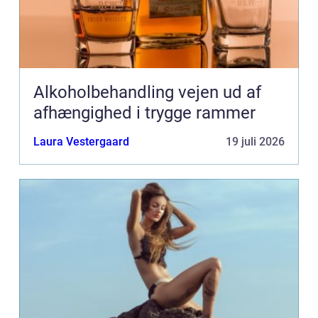
Alkoholbehandling vejen ud af
afhængighed i trygge rammer
Laura Vestergaard
19 juli 2026