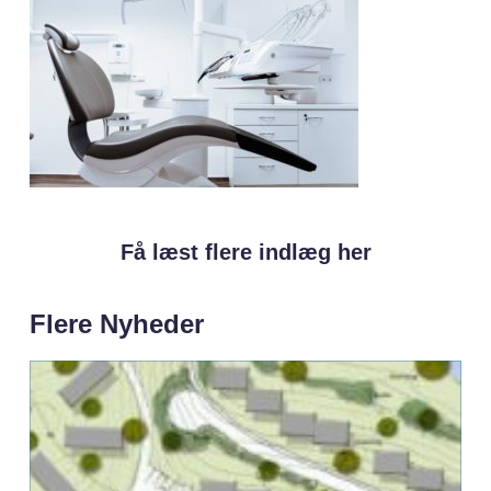
Få læst flere indlæg her
Flere Nyheder