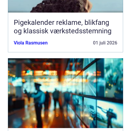
Pigekalender reklame, blikfang
og klassisk værkstedsstemning
Viola Rasmusen
01 juli 2026