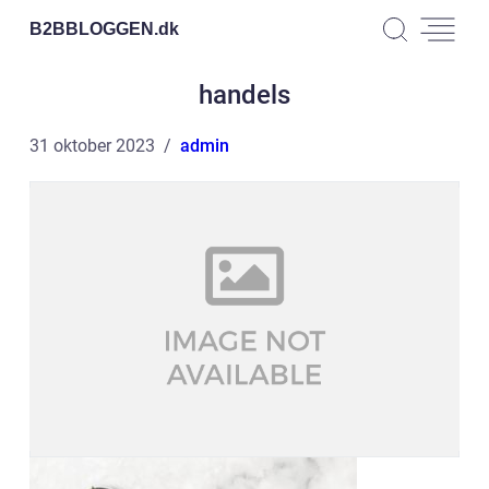
B2BBLOGGEN.
dk
handels
31 oktober 2023
admin