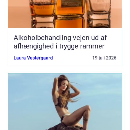
Alkoholbehandling vejen ud af
afhængighed i trygge rammer
Laura Vestergaard
19 juli 2026