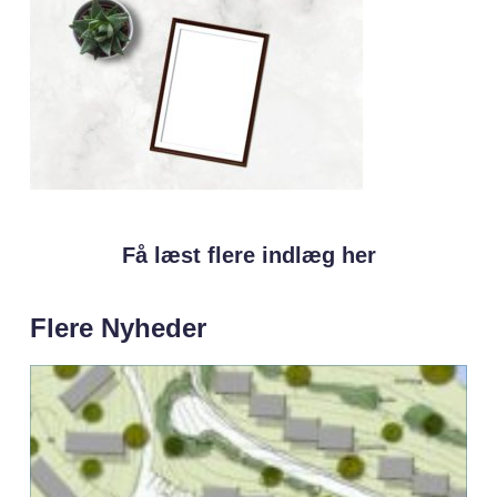
Få læst flere indlæg her
Flere Nyheder