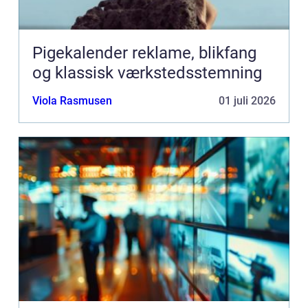
Pigekalender reklame, blikfang
og klassisk værkstedsstemning
Viola Rasmusen
01 juli 2026