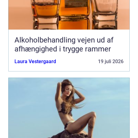
Alkoholbehandling vejen ud af
afhængighed i trygge rammer
Laura Vestergaard
19 juli 2026