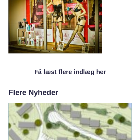
Få læst flere indlæg her
Flere Nyheder