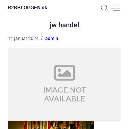
B2BBLOGGEN.
dk
jw handel
14 januar 2024
admin