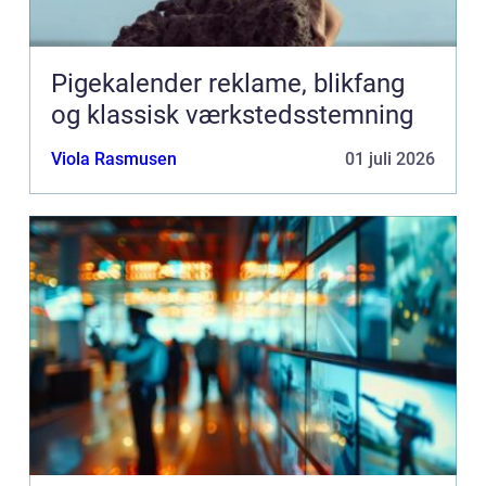
Pigekalender reklame, blikfang
og klassisk værkstedsstemning
Viola Rasmusen
01 juli 2026