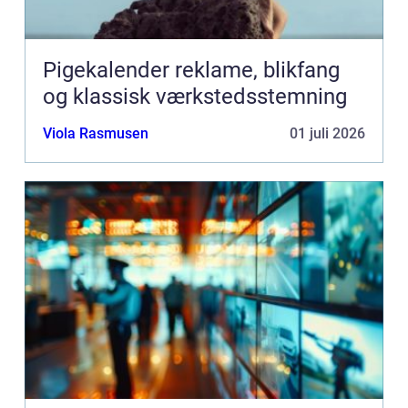
Pigekalender reklame, blikfang
og klassisk værkstedsstemning
Viola Rasmusen
01 juli 2026