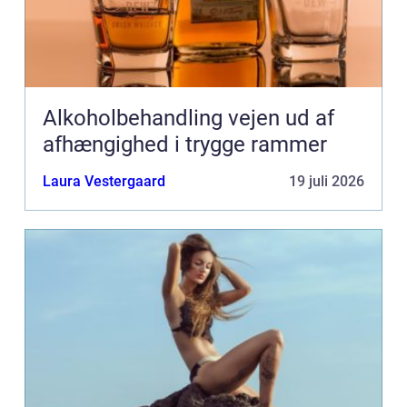
Alkoholbehandling vejen ud af
afhængighed i trygge rammer
Laura Vestergaard
19 juli 2026