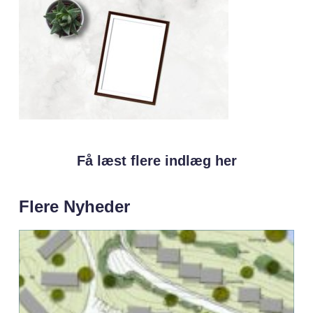
Få læst flere indlæg her
Flere Nyheder