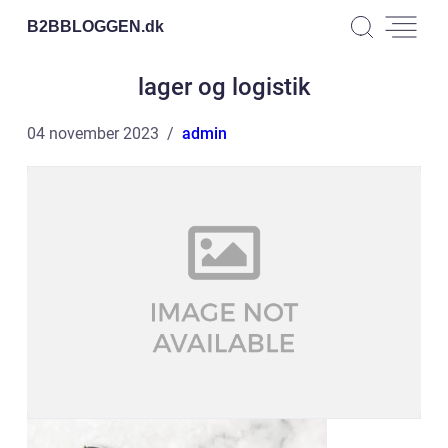
B2BBLOGGEN.
dk
lager og logistik
04 november 2023
admin