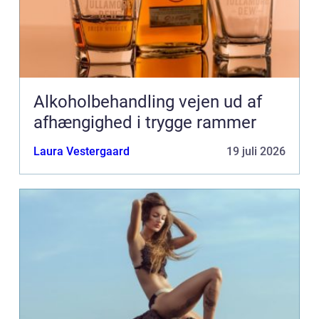
Alkoholbehandling vejen ud af
afhængighed i trygge rammer
Laura Vestergaard
19 juli 2026