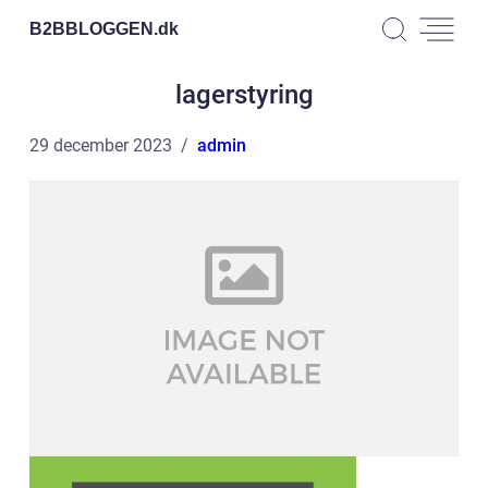
B2BBLOGGEN.
dk
lagerstyring
29 december 2023
admin