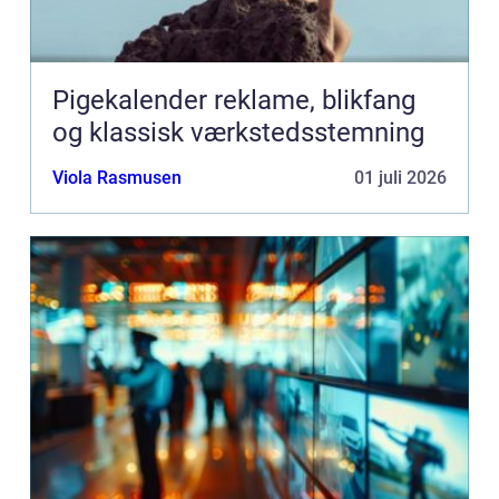
Pigekalender reklame, blikfang
og klassisk værkstedsstemning
Viola Rasmusen
01 juli 2026