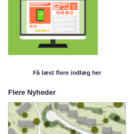
Få læst flere indlæg her
Flere Nyheder