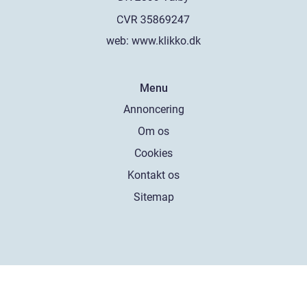
web:
www.klikko.dk
Menu
Annoncering
Om os
Cookies
Kontakt os
Sitemap