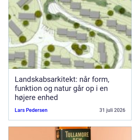
Landskabsarkitekt: når form,
funktion og natur går op i en
højere enhed
Lars Pedersen
31 juli 2026