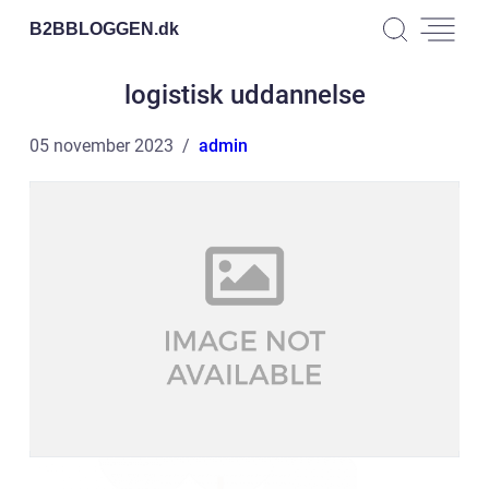
B2BBLOGGEN.
dk
logistisk uddannelse
05 november 2023
admin