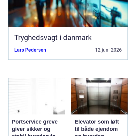
Tryghedsvagt i danmark
Lars Pedersen
12 juni 2026
Portservice greve
Elevator som løft
giver sikker og
til både ejendom