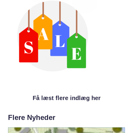
Få læst flere indlæg her
Flere Nyheder