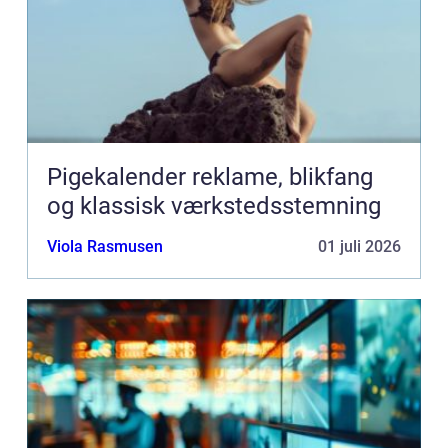
Pigekalender reklame, blikfang
og klassisk værkstedsstemning
Viola Rasmusen
01 juli 2026