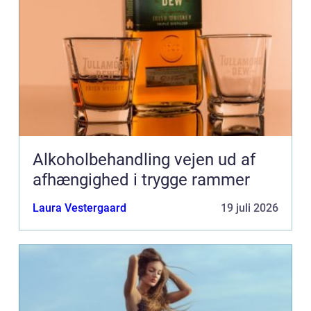
Alkoholbehandling vejen ud af
afhængighed i trygge rammer
Laura Vestergaard
19 juli 2026