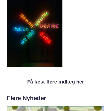
Få læst flere indlæg her
Flere Nyheder