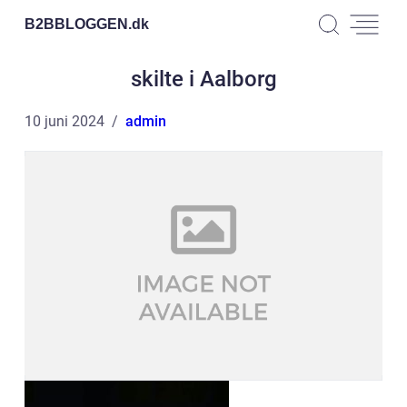
B2BBLOGGEN.
dk
skilte i Aalborg
10 juni 2024
admin