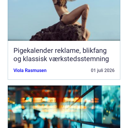
Pigekalender reklame, blikfang
og klassisk værkstedsstemning
Viola Rasmusen
01 juli 2026