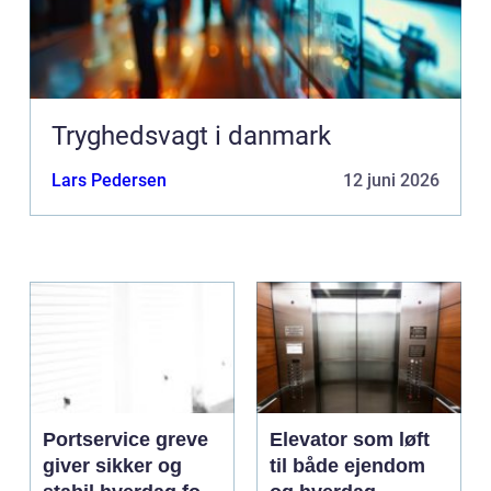
Tryghedsvagt i danmark
Lars Pedersen
12 juni 2026
Portservice greve
Elevator som løft
giver sikker og
til både ejendom