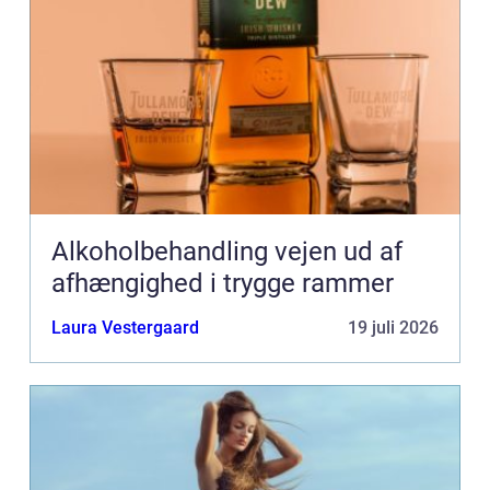
Alkoholbehandling vejen ud af
afhængighed i trygge rammer
Laura Vestergaard
19 juli 2026