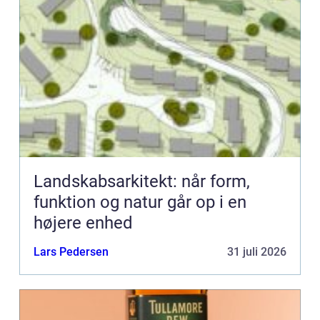
Landskabsarkitekt: når form,
funktion og natur går op i en
højere enhed
Lars Pedersen
31 juli 2026