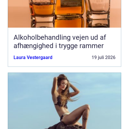
Alkoholbehandling vejen ud af
afhængighed i trygge rammer
Laura Vestergaard
19 juli 2026