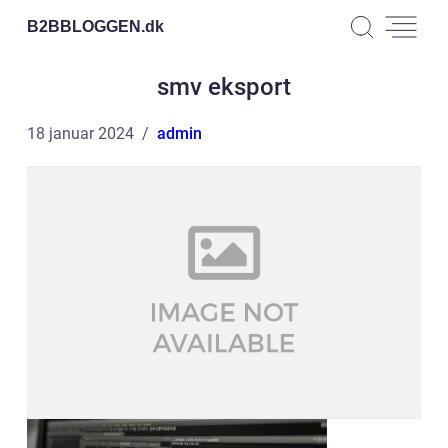
B2BBLOGGEN.
dk
smv eksport
18 januar 2024
admin