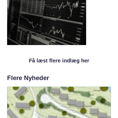
Få læst flere indlæg her
Flere Nyheder