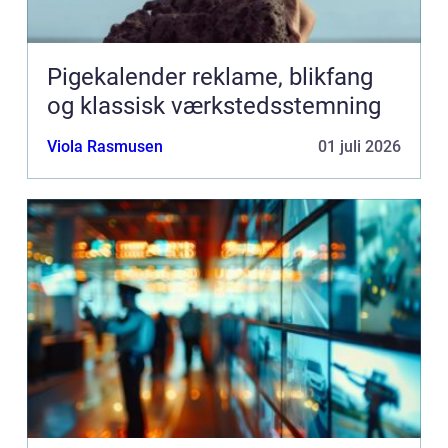
Pigekalender reklame, blikfang
og klassisk værkstedsstemning
Viola Rasmusen
01 juli 2026