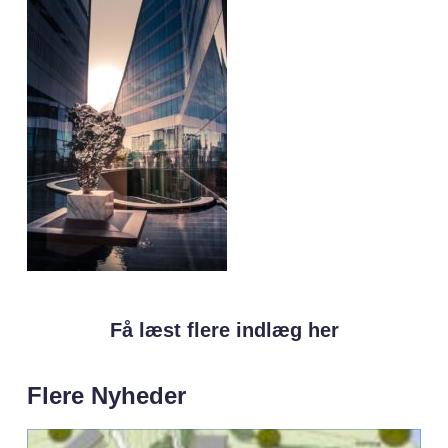
Få læst flere indlæg her
Flere Nyheder