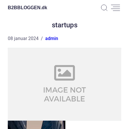
B2BBLOGGEN.
dk
startups
08 januar 2024
admin