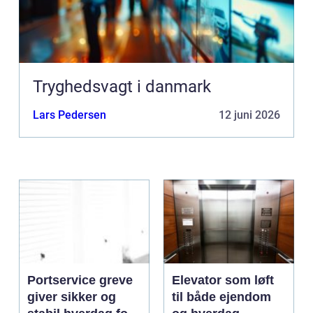
Tryghedsvagt i danmark
Lars Pedersen
12 juni 2026
Portservice greve
Elevator som løft
giver sikker og
til både ejendom