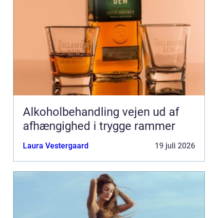
Alkoholbehandling vejen ud af
afhængighed i trygge rammer
Laura Vestergaard
19 juli 2026