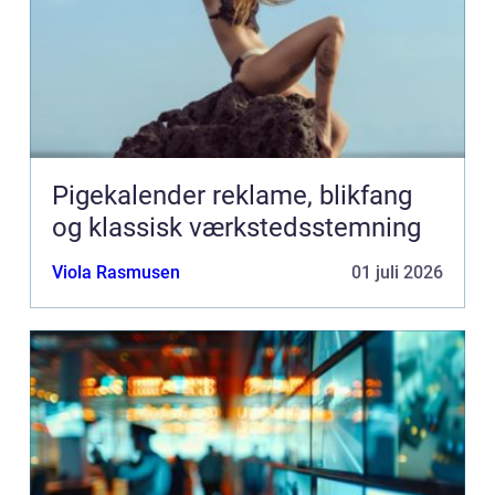
Pigekalender reklame, blikfang
og klassisk værkstedsstemning
Viola Rasmusen
01 juli 2026