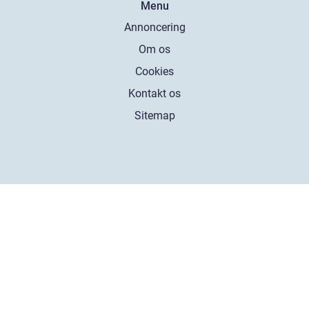
Menu
Annoncering
Om os
Cookies
Kontakt os
Sitemap