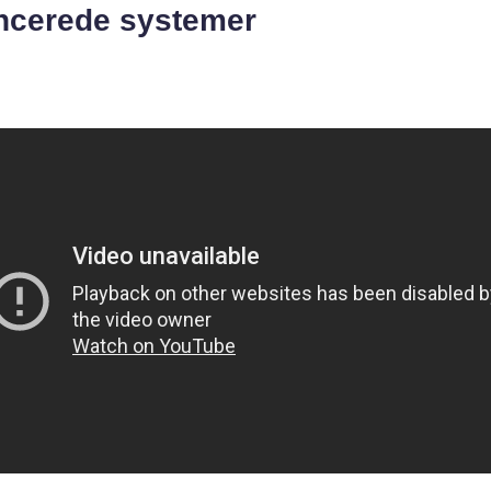
ncerede systemer