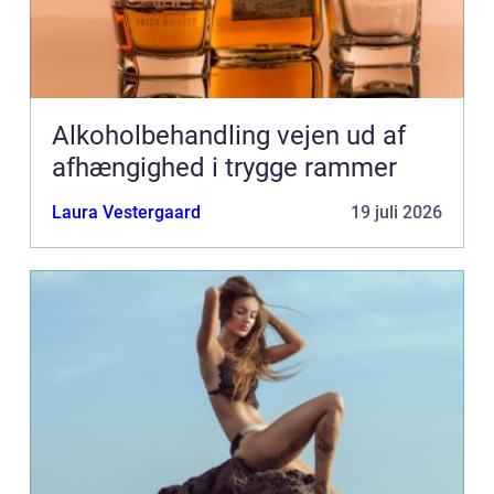
Alkoholbehandling vejen ud af
afhængighed i trygge rammer
Laura Vestergaard
19 juli 2026