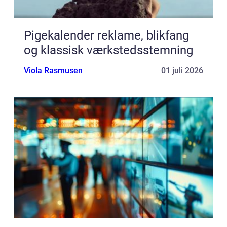
Pigekalender reklame, blikfang
og klassisk værkstedsstemning
Viola Rasmusen
01 juli 2026