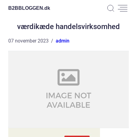
B2BBLOGGEN.
dk
værdikæde handelsvirksomhed
07 november 2023
admin