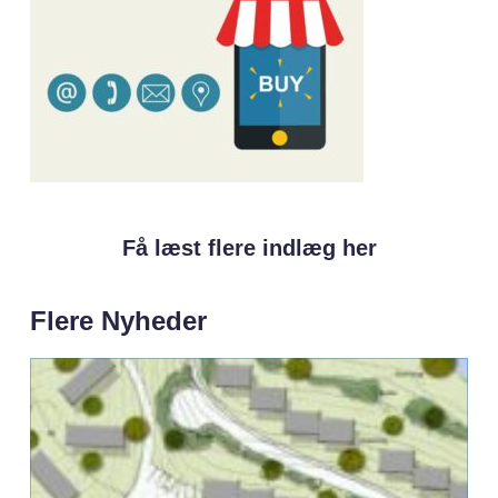
Få læst flere indlæg her
Flere Nyheder