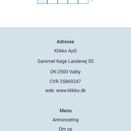
Adresse
web:
www.klikko.dk
Menu
Annoncering
Om os