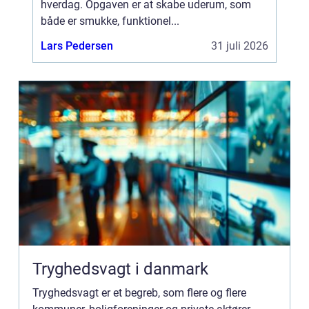
hverdag. Opgaven er at skabe uderum, som
både er smukke, funktionel...
Lars Pedersen
31 juli 2026
Tryghedsvagt i danmark
Tryghedsvagt er et begreb, som flere og flere