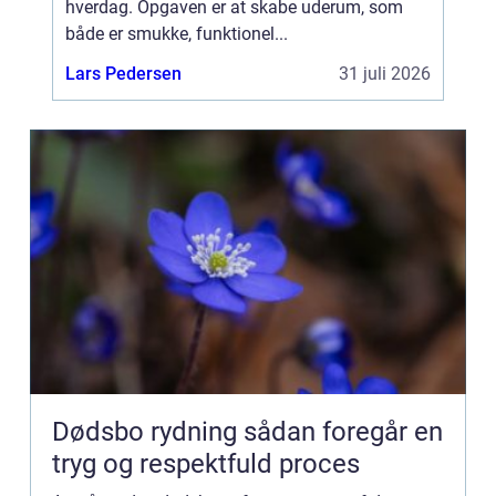
hverdag. Opgaven er at skabe uderum, som
både er smukke, funktionel...
Lars Pedersen
31 juli 2026
Dødsbo rydning sådan foregår en
tryg og respektfuld proces