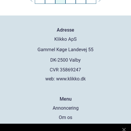
Adresse
web:
www.klikko.dk
Menu
Annoncering
Om os
Cookies